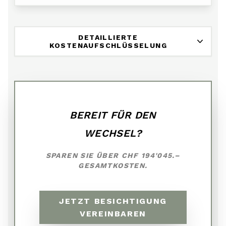
DETAILLIERTE
KOSTENAUFSCHLÜSSELUNG
BEREIT FÜR DEN
WECHSEL?
SPAREN SIE ÜBER
CHF 194'045.–
GESAMTKOSTEN.
JETZT BESICHTIGUNG
VEREINBAREN